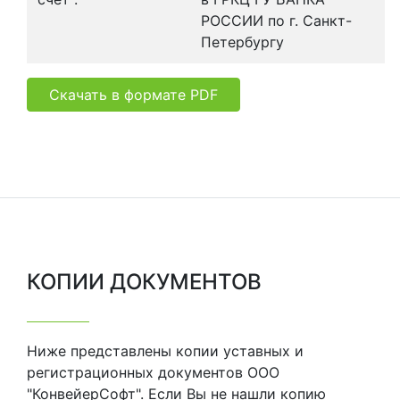
РОССИИ по г. Санкт-
Петербургу
Скачать в формате PDF
КОПИИ ДОКУМЕНТОВ
Ниже представлены копии уставных и
регистрационных документов ООО
"КонвейерСофт". Если Вы не нашли копию