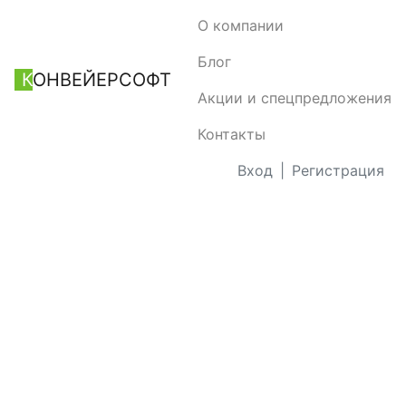
О компании
Блог
К
ОНВЕЙЕРСОФТ
Акции и спецпредложения
Контакты
Вход
|
Регистрация
КОНВЕЙЕ
РАЗРАБОТКА ПРОГРАММНОГО