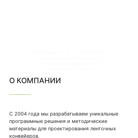
ОБЕСПЕЧЕНИЯ ДЛЯ
ПРОЕКТИРОВАНИЯ ЛЕНТОЧНЫХ
КОНВЕЙЕРОВ
О компании
Реквизиты
Копии документов
О КОМПАНИИ
C 2004 года мы разрабатываем уникальные
программные решения и методические
материалы для проектирования ленточных
конвейеров.