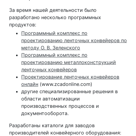
За время нашей деятельности было
разработано несколько программных
продуктов:
Программный комплекс по
проектированию ленточных конвейеров по
методу О. В. Зеленского
Программный комплекс по
проектированию металлоконструкций
ленточных конвейеров
Проектирование ленточных конвейеров
онлайн
(www.zcadonline.com)
другие специализированные решения в
области автоматизации
производственных процессов и
документооборота.
Разработаны каталоги для заводов
производителей конвейерного оборудования: