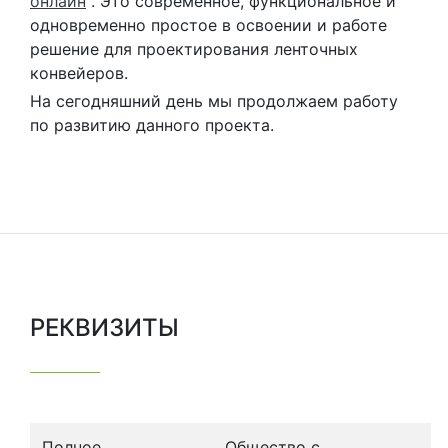
онлайн
". Это современное, функциональное и
одновременно простое в освоении и работе
решение для проектирования ленточных
конвейеров.
На сегодняшний день мы продолжаем работу
по развитию данного проекта.
РЕКВИЗИТЫ
Полное
Общество с