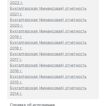
2022 г.
Бухгалтерская (финансовая) отчетность
2021 г.
Бухгалтерская (финансовая) отчетность
2020 г.
Бухгалтерская (финансовая) отчетность
2019 г.
Бухгалтерская (финансовая) отчетность
2018 г.
Бухгалтерская (финансовая) отчетность
2017 г.
Бухгалтерская (финансовая) отчетность
2016 г.
Бухгалтерская (финансовая) отчетность
2015 г.
Бухгалтерская (финансовая) отчетность
2014 г.
Справка об исполнении